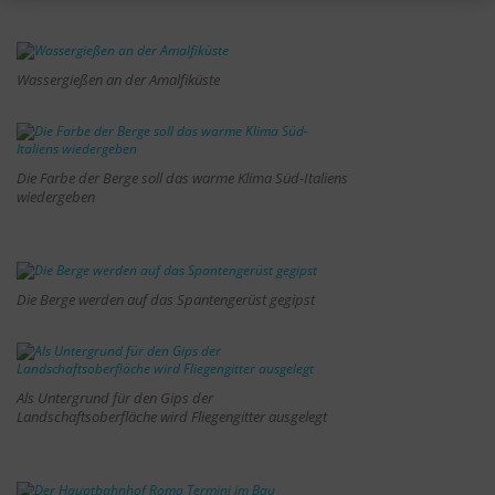
Wassergießen an der Amalfiküste
Die Farbe der Berge soll das warme Klima Süd-Italiens
wiedergeben
Die Berge werden auf das Spantengerüst gegipst
Als Untergrund für den Gips der
Landschaftsoberfläche wird Fliegengitter ausgelegt