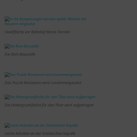
Stadtfläche vor Bahnhof Roma Termini
Die Rom-Baustelle
Das Puzzle Romanum wird zusammengesetzt
Die Hintergrundfarbe für den Tiber wird aufgetragen
Letzte Arbeiten an der Sixtinischen Kapelle