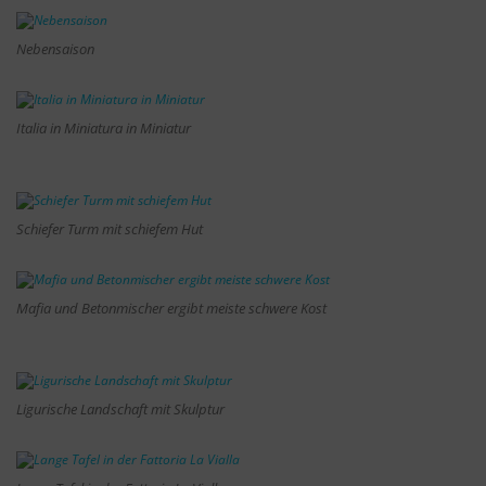
Nebensaison
Italia in Miniatura in Miniatur
Schiefer Turm mit schiefem Hut
Mafia und Betonmischer ergibt meiste schwere Kost
Ligurische Landschaft mit Skulptur