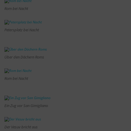
Rom bei Nacht
Petersplatz bei Nacht
Über den Dächern Roms
Rom bei Nacht
Ein Zug vor San Gimigliano
Der Vesuv bricht aus