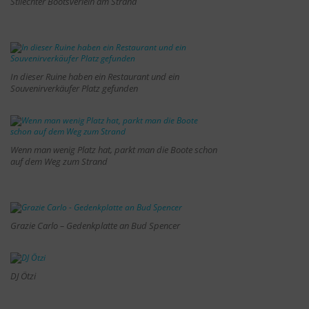
Stilechter Bootsverleih am Strand
In dieser Ruine haben ein Restaurant und ein
Souvenirverkäufer Platz gefunden
Wenn man wenig Platz hat, parkt man die Boote schon
auf dem Weg zum Strand
Grazie Carlo – Gedenkplatte an Bud Spencer
DJ Ötzi