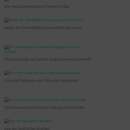
Der Hauptbahnhof Roma Termini im Bau
Hinter der Schnellbahntrasse entsteht der Vesuv
Die Landschaft um Castello Aragonese herum entsteht
Die erste Stellprobe aus Teilen des Kolosseums
Die Holzunterkostruktion für den Ligurien entsteht
Eine der ligurischen Brücken