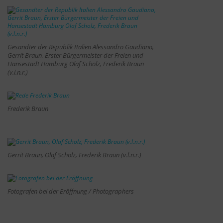
Gesandter der Republik Italien Alessandro Gaudiano,
Gerrit Braun, Erster Bürgermeister der Freien und
Hansestadt Hamburg Olaf Scholz, Frederik Braun
(v.l.n.r.)
Frederik Braun
Gerrit Braun, Olaf Scholz, Frederik Braun (v.l.n.r.)
Fotografen bei der Eröffnung / Photographers