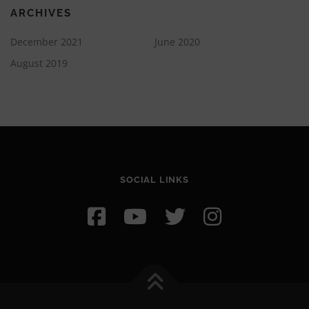
ARCHIVES
December 2021
June 2020
August 2019
SOCIAL LINKS