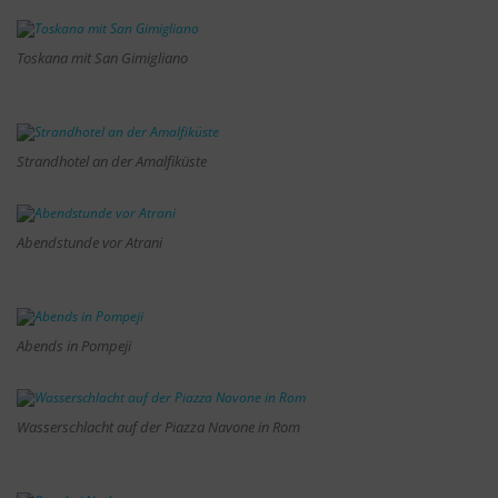
Toskana mit San Gimigliano
Strandhotel an der Amalfiküste
Abendstunde vor Atrani
Abends in Pompeji
Wasserschlacht auf der Piazza Navone in Rom