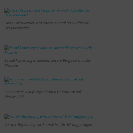
Diese Gleiswendel wird später einmal als Südtiroler
Berg verkleidet
Es soll keiner sagen können, unsere Berge seien nicht
Massive
Schon recht weit fortgeschritten ist Südtirol auf
diesem Bild
Vor der Begrünung wird zunächst “Erde” aufgetragen