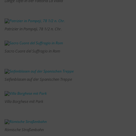
Lange Tafel in der Fattoria La Vialla
Patrizier in Pompeji, 78 1/2 n. Chr.
Sacro Cuore del Suffragio in Rom
Seifenblasen auf der Spanischen Treppe
Villa Borghese mit Park
Römische Straßenbahn