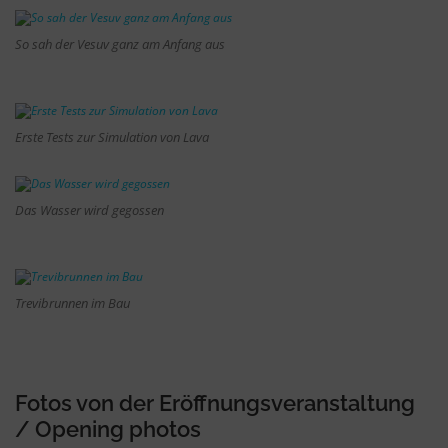
So sah der Vesuv ganz am Anfang aus
Erste Tests zur Simulation von Lava
Das Wasser wird gegossen
Trevibrunnen im Bau
Fotos von der Eröffnungsveranstaltung
/ Opening photos