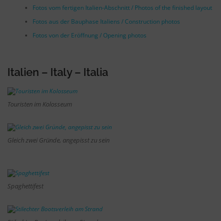
Fotos vom fertigen Italien-Abschnitt / Photos of the finished layout
Fotos aus der Bauphase Italiens / Construction photos
Fotos von der Eröffnung / Opening photos
Italien – Italy – Italia
Touristen im Kolosseum
Gleich zwei Gründe, angepisst zu sein
Spaghettifest