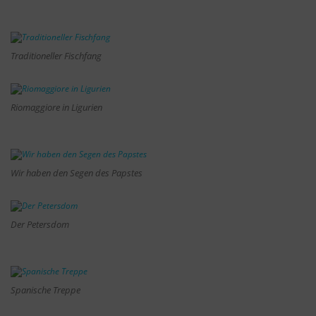
Traditioneller Fischfang
Riomaggiore in Ligurien
Wir haben den Segen des Papstes
Der Petersdom
Spanische Treppe